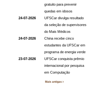
gratuito para prevenir
quedas em idosos
24-07-2026
UFSCar divulga resultado
da seleção de supervisores
do Mais Médicos
24-07-2026
China recebe cinco
estudantes da UFSCar em
programa de energia verde
23-07-2026
UFSCar conquista prêmio
internacional por pesquisa
em Computação
Mais antigas