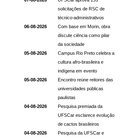
solicitações de RSC de
técnico-administrativos
06-08-2026
Com base em Morin, obra
discute ciência como pilar
da sociedade
05-08-2026
Campus Rio Preto celebra a
cultura afro-brasileira e
indígena em evento
05-08-2026
Encontro reúne reitores das
universidades públicas
paulistas
04-08-2026
Pesquisa premiada da
UFSCar esclarece evolução
de cactos brasileiros
04-08-2026
Pesquisa da UFSCar e