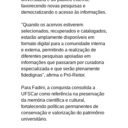
favorecendo novas pesquisas e
democratizando o acesso às informações.
"Quando os acervos estiverem
selecionados, recuperados e catalogados,
estarão amplamente disponíveis em
formato digital para a comunidade interna
e externa, permitindo a realização de
diferentes pesquisas apoiadas em
informações que passaram por curadoria
especializada e que serão plenamente
fidedignas", afirma o Pró-Reitor.
Para Fadini, a conquista consolida a
UFSCar como referência na preservação
da memória científica e cultural,
fortalecendo políticas permanentes de
conservação e valorização do patrimônio
universitário.