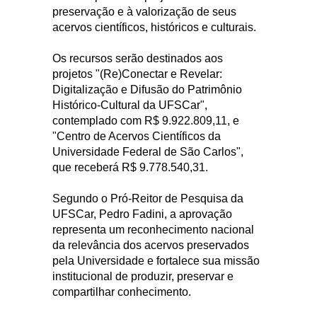
preservação e à valorização de seus
acervos científicos, históricos e culturais.
Os recursos serão destinados aos
projetos "(Re)Conectar e Revelar:
Digitalização e Difusão do Patrimônio
Histórico-Cultural da UFSCar",
contemplado com R$ 9.922.809,11, e
"Centro de Acervos Científicos da
Universidade Federal de São Carlos",
que receberá R$ 9.778.540,31.
Segundo o Pró-Reitor de Pesquisa da
UFSCar, Pedro Fadini, a aprovação
representa um reconhecimento nacional
da relevância dos acervos preservados
pela Universidade e fortalece sua missão
institucional de produzir, preservar e
compartilhar conhecimento.