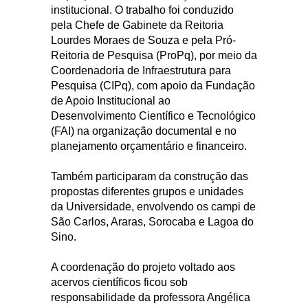
institucional. O trabalho foi conduzido
pela Chefe de Gabinete da Reitoria
Lourdes Moraes de Souza e pela Pró-
Reitoria de Pesquisa (ProPq), por meio da
Coordenadoria de Infraestrutura para
Pesquisa (CIPq), com apoio da Fundação
de Apoio Institucional ao
Desenvolvimento Científico e Tecnológico
(FAI) na organização documental e no
planejamento orçamentário e financeiro.
Também participaram da construção das
propostas diferentes grupos e unidades
da Universidade, envolvendo os campi de
São Carlos, Araras, Sorocaba e Lagoa do
Sino.
A coordenação do projeto voltado aos
acervos científicos ficou sob
responsabilidade da professora Angélica