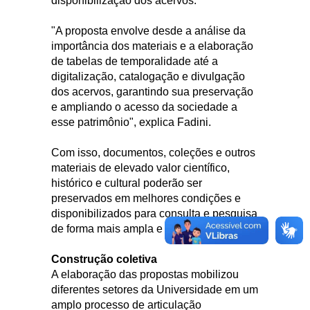
disponibilização dos acervos.
"A proposta envolve desde a análise da
importância dos materiais e a elaboração
de tabelas de temporalidade até a
digitalização, catalogação e divulgação
dos acervos, garantindo sua preservação
e ampliando o acesso da sociedade a
esse patrimônio", explica Fadini.
Com isso, documentos, coleções e outros
materiais de elevado valor científico,
histórico e cultural poderão ser
preservados em melhores condições e
disponibilizados para consulta e pesquisa
de forma mais ampla e segura.
Construção coletiva
A elaboração das propostas mobilizou
diferentes setores da Universidade em um
amplo processo de articulação