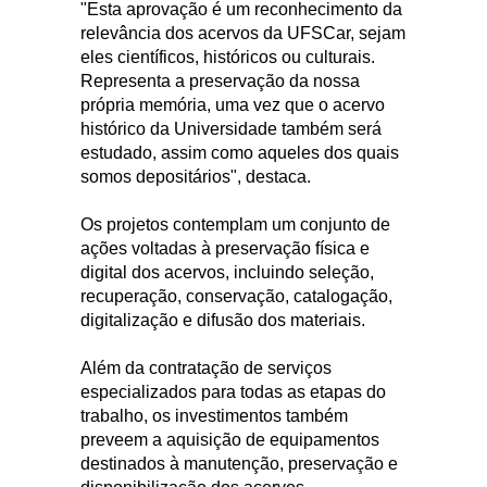
"Esta aprovação é um reconhecimento da
relevância dos acervos da UFSCar, sejam
eles científicos, históricos ou culturais.
Representa a preservação da nossa
própria memória, uma vez que o acervo
histórico da Universidade também será
estudado, assim como aqueles dos quais
somos depositários", destaca.
Os projetos contemplam um conjunto de
ações voltadas à preservação física e
digital dos acervos, incluindo seleção,
recuperação, conservação, catalogação,
digitalização e difusão dos materiais.
Além da contratação de serviços
especializados para todas as etapas do
trabalho, os investimentos também
preveem a aquisição de equipamentos
destinados à manutenção, preservação e