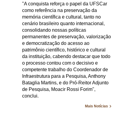
"A conquista reforça o papel da UFSCar
como referência na preservação da
memória científica e cultural, tanto no
cenário brasileiro quanto internacional,
consolidando nossas políticas
permanentes de preservação, valorização
e democratização do acesso ao
patrimônio científico, histórico e cultural
da instituição, cabendo destacar que todo
o processo contou com o decisivo e
competente trabalho do Coordenador de
Infraestrutura para a Pesquisa, Anthony
Bataglia Martins, e do Pró-Reitor Adjunto
de Pesquisa, Moacir Rossi Forim",
conclui.
Mais Notícias