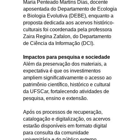
Maria Penteado Martins Dias, docente
aposentada do Departamento de Ecologia
e Biologia Evolutiva (DEBE), enquanto a
proposta dedicada aos acervos histórico-
culturais foi coordenada pela professora
Zaira Regina Zafalon, do Departamento
de Ciência da Informação (DCI).
Impactos para pesquisa e sociedade
Além da preservação dos materiais, a
expectativa é que os investimentos
ampliem significativamente o acesso ao
patrimônio científico, histórico e cultural
da UFSCar, fortalecendo atividades de
pesquisa, ensino e extensão.
Após os processos de recuperação,
catalogação e digitalização, os acervos
estarão disponíveis em formato digital
para consulta da comunidade
universitária e do público externo,