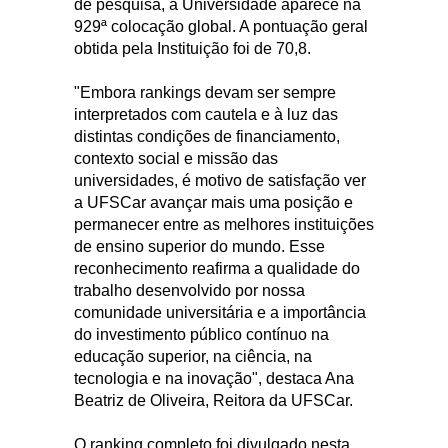
de pesquisa, a Universidade aparece na
929ª colocação global. A pontuação geral
obtida pela Instituição foi de 70,8.
"Embora rankings devam ser sempre
interpretados com cautela e à luz das
distintas condições de financiamento,
contexto social e missão das
universidades, é motivo de satisfação ver
a UFSCar avançar mais uma posição e
permanecer entre as melhores instituições
de ensino superior do mundo. Esse
reconhecimento reafirma a qualidade do
trabalho desenvolvido por nossa
comunidade universitária e a importância
do investimento público contínuo na
educação superior, na ciência, na
tecnologia e na inovação", destaca Ana
Beatriz de Oliveira, Reitora da UFSCar.
O ranking completo foi divulgado nesta