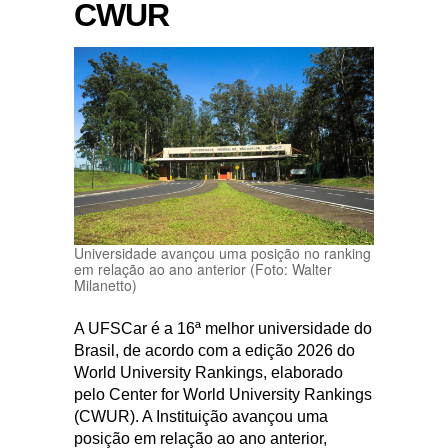
CWUR
Universidade avançou uma posição no ranking
em relação ao ano anterior (Foto: Walter
Milanetto)
A UFSCar é a 16ª melhor universidade do
Brasil, de acordo com a edição 2026 do
World University Rankings, elaborado
pelo Center for World University Rankings
(CWUR). A Instituição avançou uma
posição em relação ao ano anterior,