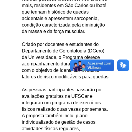
mais, residentes em São Carlos ou Ibaté,
que tenham histórico de quedas
acidentais e apresentem sarcopenia,
condição caracterizada pela diminuição
da massa e da força muscular.
Criado por docentes e estudantes do
Departamento de Gerontologia (DGero)
da Universidade, o Programa oferece
acompanhamento durante 16 semanas,
com o objetivo de identificar e reduzir
fatores de risco modificáveis para quedas.
As pessoas participantes passarão por
avaliações gratuitas na UFSCar e
integrarão um programa de exercícios
físicos realizado duas vezes por semana.
A proposta também inclui plano
individualizado de gestão de casos,
atividades físicas regulares,