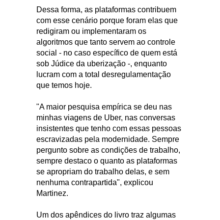
Dessa forma, as plataformas contribuem
com esse cenário porque foram elas que
redigiram ou implementaram os
algoritmos que tanto servem ao controle
social - no caso específico de quem está
sob Júdice da uberização -, enquanto
lucram com a total desregulamentação
que temos hoje.
"A maior pesquisa empírica se deu nas
minhas viagens de Uber, nas conversas
insistentes que tenho com essas pessoas
escravizadas pela modernidade. Sempre
pergunto sobre as condições de trabalho,
sempre destaco o quanto as plataformas
se apropriam do trabalho delas, e sem
nenhuma contrapartida", explicou
Martinez.
Um dos apêndices do livro traz algumas