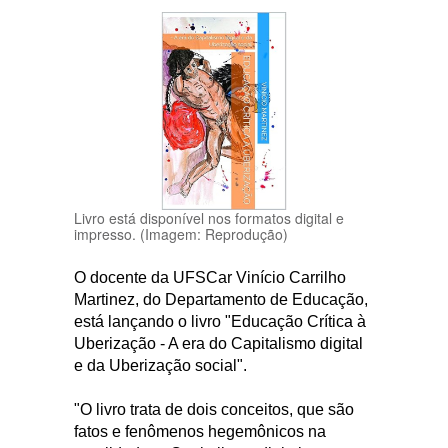
Livro está disponível nos formatos digital e
impresso. (Imagem: Reprodução)
O docente da UFSCar Vinício Carrilho
Martinez, do Departamento de Educação,
está lançando o livro "Educação Crítica à
Uberização - A era do Capitalismo digital
e da Uberização social".
"O livro trata de dois conceitos, que são
fatos e fenômenos hegemônicos na