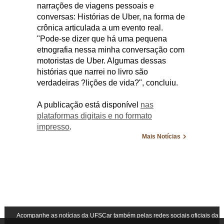
narrações de viagens pessoais e
conversas: Histórias de Uber, na forma de
crônica articulada a um evento real.
"Pode-se dizer que há uma pequena
etnografia nessa minha conversação com
motoristas de Uber. Algumas dessas
histórias que narrei no livro são
verdadeiras ?lições de vida?", concluiu.
A publicação está disponível
nas
plataformas digitais e no formato
impresso
.
Mais Notícias
Acompanhe as notícias da UFSCar também pelas redes sociais oficiais da