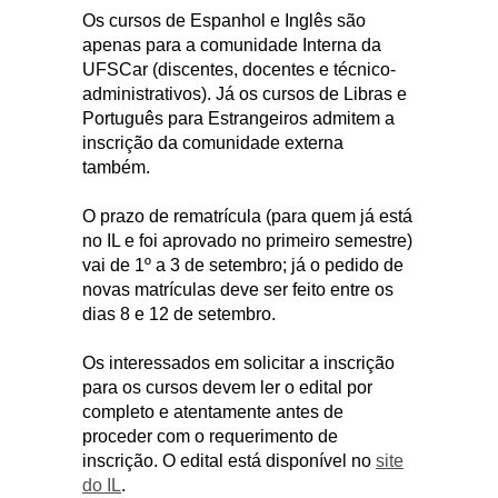
Os cursos de Espanhol e Inglês são
apenas para a comunidade Interna da
UFSCar (discentes, docentes e técnico-
administrativos). Já os cursos de Libras e
Português para Estrangeiros admitem a
inscrição da comunidade externa
também.
O prazo de rematrícula (para quem já está
no IL e foi aprovado no primeiro semestre)
vai de 1º a 3 de setembro; já o pedido de
novas matrículas deve ser feito entre os
dias 8 e 12 de setembro.
Os interessados em solicitar a inscrição
para os cursos devem ler o edital por
completo e atentamente antes de
proceder com o requerimento de
inscrição. O edital está disponível no
site
do IL
.