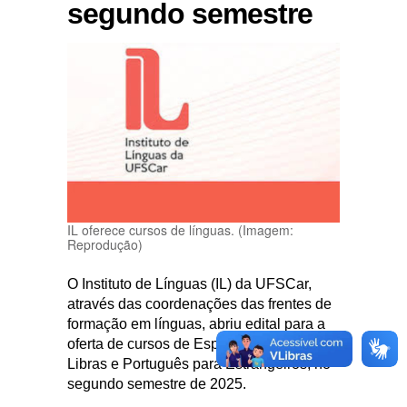
segundo semestre
IL oferece cursos de línguas. (Imagem:
Reprodução)
O Instituto de Línguas (IL) da UFSCar,
através das coordenações das frentes de
formação em línguas, abriu edital para a
oferta de cursos de Espanhol, Inglês,
Libras e Português para Estrangeiros, no
segundo semestre de 2025.