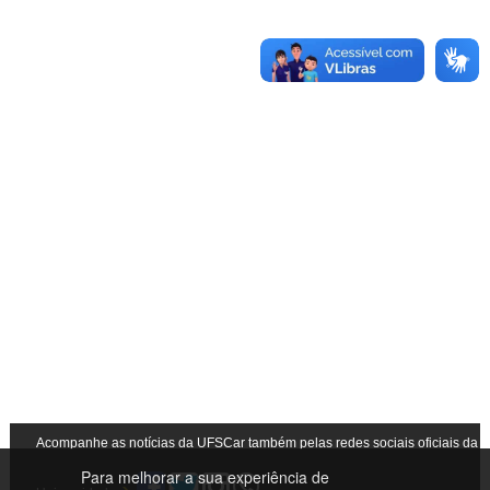
Acompanhe as notícias da UFSCar também pelas redes sociais oficiais da
Para melhorar a sua experiência de