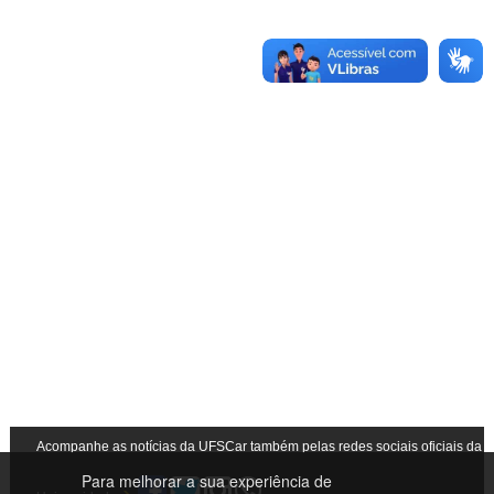
Acompanhe as notícias da UFSCar também pelas redes sociais oficiais da
Para melhorar a sua experiência de