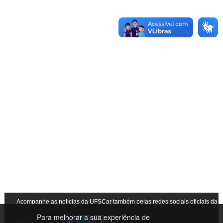
Acompanhe as notícias da UFSCar também pelas redes sociais oficiais da
Para melhorar a sua experiência de