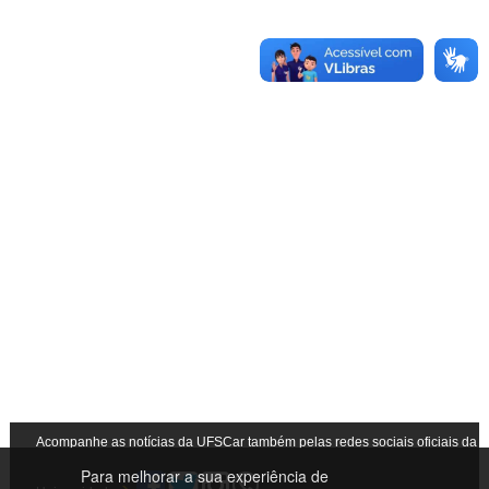
Acompanhe as notícias da UFSCar também pelas redes sociais oficiais da
Para melhorar a sua experiência de