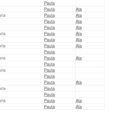
Pauta
Pauta
Ata
ria
Pauta
Ata
Pauta
Ata
Pauta
Ata
ria
Pauta
Ata
Pauta
Ata
ria
Pauta
Ata
Pauta
ria
Pauta
Ata
Pauta
ria
Pauta
Pauta
Pauta
Ata
ria
Pauta
Pauta
ria
Pauta
Ata
Pauta
Ata