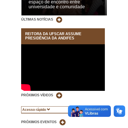
espaço de encontro entre
universidade e comunidade
ÚLTIMAS NOTÍCIAS
REITORA DA UFSCAR ASSUME
PRESIDÊNCIA DA ANDIFES
PRÓXIMOS VÍDEOS
Acesso rápido
PRÓXIMOS EVENTOS