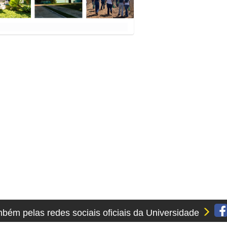
ém pelas redes sociais oficiais da Universidade