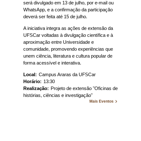
será divulgado em 13 de julho, por e-mail ou
WhatsApp, e a confirmação da participação
deverá ser feita até 15 de julho.
A iniciativa integra as ações de extensão da
UFSCar voltadas à divulgação científica e à
aproximação entre Universidade e
comunidade, promovendo experiências que
unem ciência, literatura e cultura popular de
forma acessível e interativa.
Local:
Campus Araras da UFSCar
Horário:
13:30
Realização:
Projeto de extensão "Oficinas de
histórias, ciências e investigação"
Mais Eventos