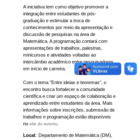
A iniciativa tem como objetivo promover a
integração entre estudantes de pós-
graduação e estimular a troca de
conhecimentos por meio da apresentação e
discussão de pesquisas na área de
Matemática. A programação contará com
apresentações de trabalhos, palestras,
minicursos e atividades voltadas ao
intercâmbio acadêmico entre pesquisadores
em início de carreira.
Com o tema "Entre ideias e teoremas", o
encontro busca fortalecer a comunidade
científica e criar um espaço de colaboração e
aprendizado entre estudantes da área. Mais
informações sobre inscrições, submissão de
trabalhos e programação estão disponíveis
no
site do evento
.
Local:
Departamento de Matemática (DM),