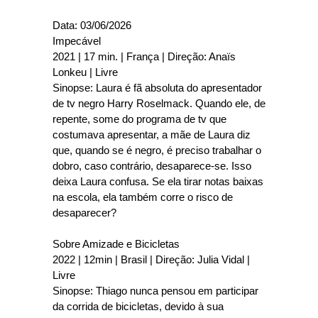
Data: 03/06/2026
Impecável
2021 | 17 min. | França | Direção: Anaïs
Lonkeu | Livre
Sinopse: Laura é fã absoluta do apresentador
de tv negro Harry Roselmack. Quando ele, de
repente, some do programa de tv que
costumava apresentar, a mãe de Laura diz
que, quando se é negro, é preciso trabalhar o
dobro, caso contrário, desaparece-se. Isso
deixa Laura confusa. Se ela tirar notas baixas
na escola, ela também corre o risco de
desaparecer?
Sobre Amizade e Bicicletas
2022 | 12min | Brasil | Direção: Julia Vidal |
Livre
Sinopse: Thiago nunca pensou em participar
da corrida de bicicletas, devido à sua