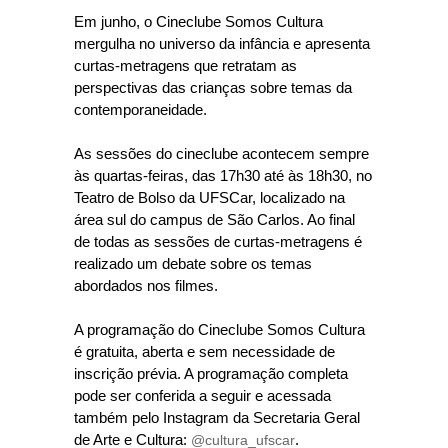
Em junho, o Cineclube Somos Cultura
mergulha no universo da infância e apresenta
curtas-metragens que retratam as
perspectivas das crianças sobre temas da
contemporaneidade.
As sessões do cineclube acontecem sempre
às quartas-feiras, das 17h30 até às 18h30, no
Teatro de Bolso da UFSCar, localizado na
área sul do campus de São Carlos. Ao final
de todas as sessões de curtas-metragens é
realizado um debate sobre os temas
abordados nos filmes.
A programação do Cineclube Somos Cultura
é gratuita, aberta e sem necessidade de
inscrição prévia. A programação completa
pode ser conferida a seguir e acessada
também pelo Instagram da Secretaria Geral
de Arte e Cultura:
@cultura_ufscar
.