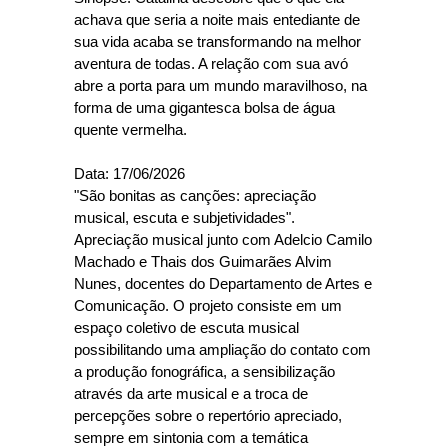
achava que seria a noite mais entediante de
sua vida acaba se transformando na melhor
aventura de todas. A relação com sua avó
abre a porta para um mundo maravilhoso, na
forma de uma gigantesca bolsa de água
quente vermelha.
Data: 17/06/2026
"São bonitas as canções: apreciação
musical, escuta e subjetividades".
Apreciação musical junto com Adelcio Camilo
Machado e Thais dos Guimarães Alvim
Nunes, docentes do Departamento de Artes e
Comunicação. O projeto consiste em um
espaço coletivo de escuta musical
possibilitando uma ampliação do contato com
a produção fonográfica, a sensibilização
através da arte musical e a troca de
percepções sobre o repertório apreciado,
sempre em sintonia com a temática