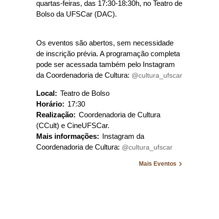
quartas-feiras, das 17:30-18:30h, no Teatro de
Bolso da UFSCar (DAC).
Os eventos são abertos, sem necessidade
de inscrição prévia. A programação completa
pode ser acessada também pelo Instagram
da Coordenadoria de Cultura:
@cultura_ufscar
Local:
Teatro de Bolso
Horário:
17:30
Realização:
Coordenadoria de Cultura
(CCult) e CineUFSCar.
Mais informações:
Instagram da
Coordenadoria de Cultura:
@cultura_ufscar
Mais Eventos