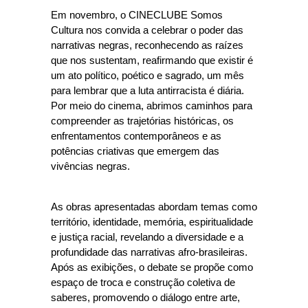
Em novembro, o CINECLUBE Somos
Cultura nos convida a celebrar o poder das
narrativas negras, reconhecendo as raízes
que nos sustentam, reafirmando que existir é
um ato político, poético e sagrado, um mês
para lembrar que a luta antirracista é diária.
Por meio do cinema, abrimos caminhos para
compreender as trajetórias históricas, os
enfrentamentos contemporâneos e as
potências criativas que emergem das
vivências negras.
As obras apresentadas abordam temas como
território, identidade, memória, espiritualidade
e justiça racial, revelando a diversidade e a
profundidade das narrativas afro-brasileiras.
Após as exibições, o debate se propõe como
espaço de troca e construção coletiva de
saberes, promovendo o diálogo entre arte,