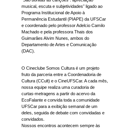
musical, escuta e subjetividades" ligado ao
Programa Institucional de Apoio à
Permanência Estudantil (PIAPE) da UFSCar
e coordenado pelo professor Adelcio Camilo
Machado e pela professora Thais dos
Guimarães Alvim Nunes, ambos do
Departamento de Artes e Comunicação
(DAC).
O Cineclube Somos Cultura é um projeto
fruto da parceria entre a Coordenadoria de
Cultura (CCult) e o CineUFSCar. A cada mês,
nossa equipe realiza uma curadoria de
curtas-metragens a partir do acervo da
EcoFalante e convida toda a comunidade
UFSCar para a exibição semanal de um
deles, seguida de debate com convidadas e
convidados.
Nossos encontros acontecem sempre às