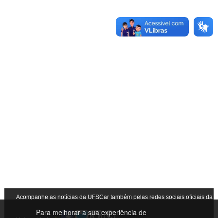
Acompanhe as notícias da UFSCar também pelas redes sociais oficiais da
Para melhorar a sua experiência de