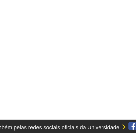
ém pelas redes sociais oficiais da Universidade