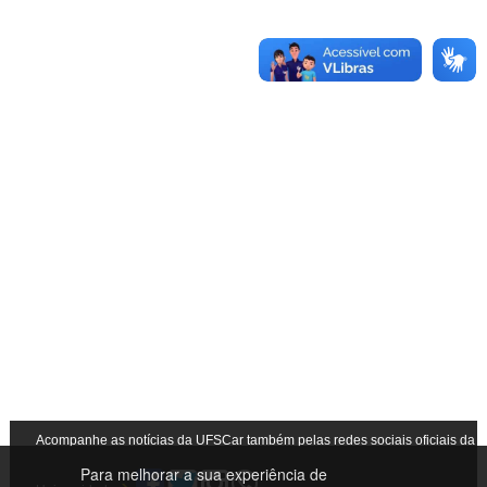
Acompanhe as notícias da UFSCar também pelas redes sociais oficiais da
Para melhorar a sua experiência de