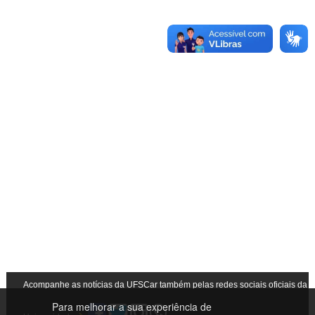
Acompanhe as notícias da UFSCar também pelas redes sociais oficiais da
Para melhorar a sua experiência de