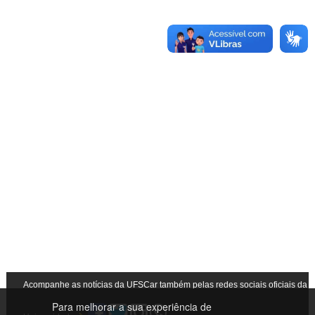
Acompanhe as notícias da UFSCar também pelas redes sociais oficiais da
Para melhorar a sua experiência de