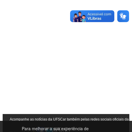
Acompanhe as notícias da UFSCar também pelas redes sociais oficiais da
Para melhorar a sua experiência de