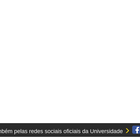
ém pelas redes sociais oficiais da Universidade