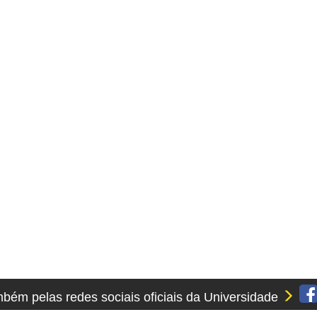
ém pelas redes sociais oficiais da Universidade