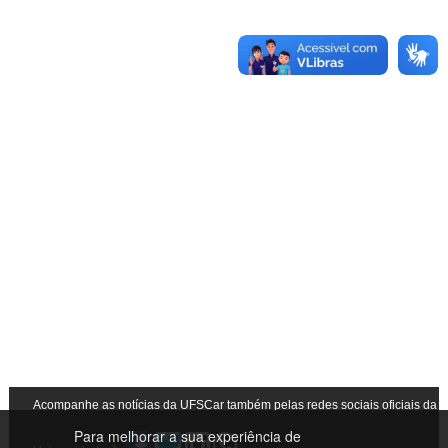
Acompanhe as notícias da UFSCar também pelas redes sociais oficiais da
Para melhorar a sua experiência de