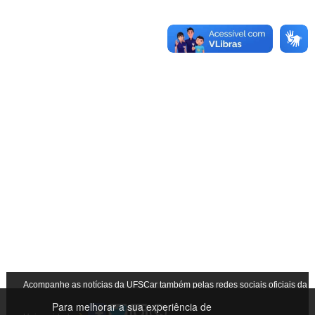
Acompanhe as notícias da UFSCar também pelas redes sociais oficiais da
Para melhorar a sua experiência de