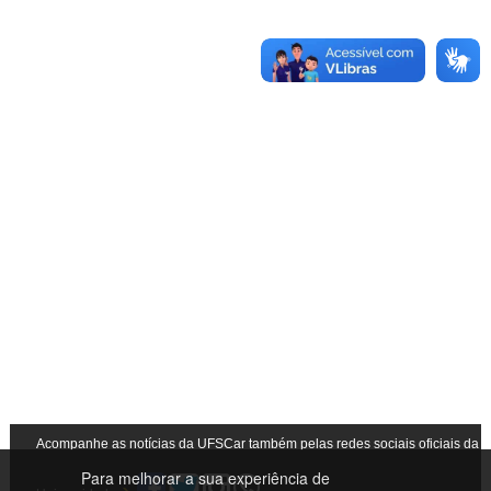
Acompanhe as notícias da UFSCar também pelas redes sociais oficiais da
Para melhorar a sua experiência de