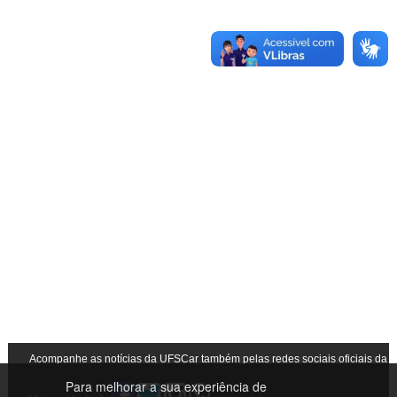
Acompanhe as notícias da UFSCar também pelas redes sociais oficiais da
Para melhorar a sua experiência de