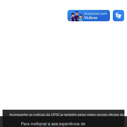
Acompanhe as notícias da UFSCar também pelas redes sociais oficiais da
Para melhorar a sua experiência de