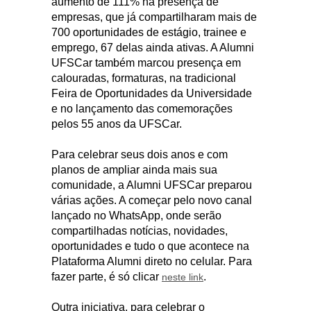
aumento de 111% na presença de
empresas, que já compartilharam mais de
700 oportunidades de estágio, trainee e
emprego, 67 delas ainda ativas. A Alumni
UFSCar também marcou presença em
calouradas, formaturas, na tradicional
Feira de Oportunidades da Universidade
e no lançamento das comemorações
pelos 55 anos da UFSCar.
Para celebrar seus dois anos e com
planos de ampliar ainda mais sua
comunidade, a Alumni UFSCar preparou
várias ações. A começar pelo novo canal
lançado no WhatsApp, onde serão
compartilhadas notícias, novidades,
oportunidades e tudo o que acontece na
Plataforma Alumni direto no celular. Para
fazer parte, é só clicar
.
neste link
Outra iniciativa, para celebrar o