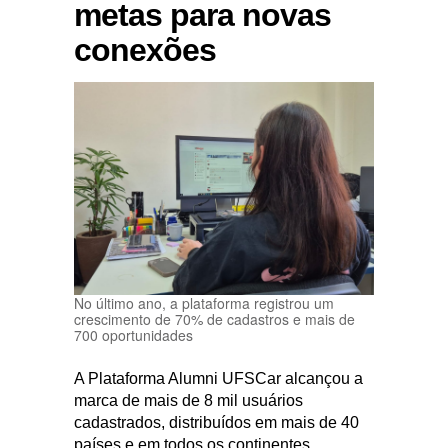
metas para novas
conexões
No último ano, a plataforma registrou um
crescimento de 70% de cadastros e mais de
700 oportunidades
A Plataforma Alumni UFSCar alcançou a
marca de mais de 8 mil usuários
cadastrados, distribuídos em mais de 40
países e em todos os continentes.