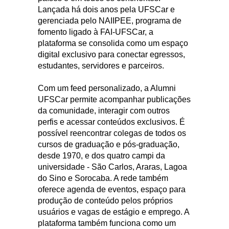
Lançada há dois anos pela UFSCar e
gerenciada pelo NAIIPEE, programa de
fomento ligado à FAI-UFSCar, a
plataforma se consolida como um espaço
digital exclusivo para conectar egressos,
estudantes, servidores e parceiros.
Com um feed personalizado, a Alumni
UFSCar permite acompanhar publicações
da comunidade, interagir com outros
perfis e acessar conteúdos exclusivos. É
possível reencontrar colegas de todos os
cursos de graduação e pós-graduação,
desde 1970, e dos quatro campi da
universidade - São Carlos, Araras, Lagoa
do Sino e Sorocaba. A rede também
oferece agenda de eventos, espaço para
produção de conteúdo pelos próprios
usuários e vagas de estágio e emprego. A
plataforma também funciona como um