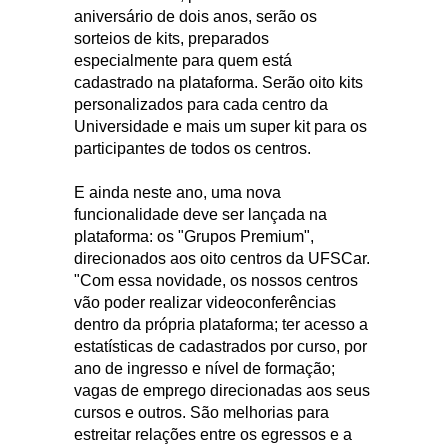
aniversário de dois anos, serão os
sorteios de kits, preparados
especialmente para quem está
cadastrado na plataforma. Serão oito kits
personalizados para cada centro da
Universidade e mais um super kit para os
participantes de todos os centros.
E ainda neste ano, uma nova
funcionalidade deve ser lançada na
plataforma: os "Grupos Premium",
direcionados aos oito centros da UFSCar.
"Com essa novidade, os nossos centros
vão poder realizar videoconferências
dentro da própria plataforma; ter acesso a
estatísticas de cadastrados por curso, por
ano de ingresso e nível de formação;
vagas de emprego direcionadas aos seus
cursos e outros. São melhorias para
estreitar relações entre os egressos e a