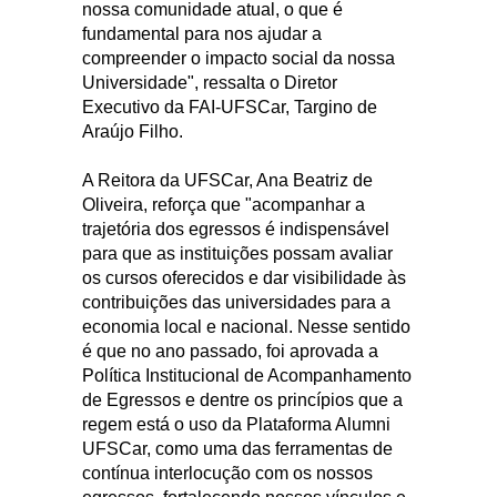
nossa comunidade atual, o que é
fundamental para nos ajudar a
compreender o impacto social da nossa
Universidade", ressalta o Diretor
Executivo da FAI-UFSCar, Targino de
Araújo Filho.
A Reitora da UFSCar, Ana Beatriz de
Oliveira, reforça que "acompanhar a
trajetória dos egressos é indispensável
para que as instituições possam avaliar
os cursos oferecidos e dar visibilidade às
contribuições das universidades para a
economia local e nacional. Nesse sentido
é que no ano passado, foi aprovada a
Política Institucional de Acompanhamento
de Egressos e dentre os princípios que a
regem está o uso da Plataforma Alumni
UFSCar, como uma das ferramentas de
contínua interlocução com os nossos