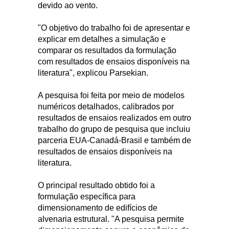
devido ao vento.
"O objetivo do trabalho foi de apresentar e
explicar em detalhes a simulação e
comparar os resultados da formulação
com resultados de ensaios disponíveis na
literatura", explicou Parsekian.
A pesquisa foi feita por meio de modelos
numéricos detalhados, calibrados por
resultados de ensaios realizados em outro
trabalho do grupo de pesquisa que incluiu
parceria EUA-Canadá-Brasil e também de
resultados de ensaios disponíveis na
literatura.
O principal resultado obtido foi a
formulação específica para
dimensionamento de edifícios de
alvenaria estrutural. "A pesquisa permite