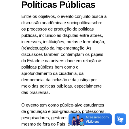
Políticas Públicas
Entre os objetivos, o evento conjunto busca a
discussão acadêmica e sociopolítica sobre
os processos de produção de políticas
públicas, incluindo as disputas entre atores,
interesses, instituições, metas e formulação,
(re)adequação da implementação. As
discussões também contemplam os papéis
do Estado e da universidade em relação às
políticas públicas bem como o
aprofundamento da cidadania, da
democracia, da inclusão e da justiça por
meio das políticas públicas, especialmente
das brasileiras.
O evento tem como público-alvo estudantes
de graduação e pós-graduação, professores,
pesquisadores, gestores públicos, de dentro e
mesmo de fora do País, e demais