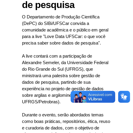
de pesquisa
O Departamento de Produção Científica
(DePC) do SIBi/UFSCar convida a
comunidade acadêmica e o público em geral
para a live "Love Data UFSCar: o que você
precisa saber sobre dados de pesquisa".
A live contará com a participação de
Alexandre Semeler, da Universidade Federal
do Rio Grande do Sul (UFRGS), que
ministrará uma palestra sobre gestão de
dados de pesquisa, partindo de sua
experiência no projeto de gestão de dados
sobre argilas e argilominerais (parceria
UFRGS/Petrobras).
Durante o evento, serão abordados temas
como boas práticas, repositórios, ética, reuso
e curadoria de dados, com o objetivo de