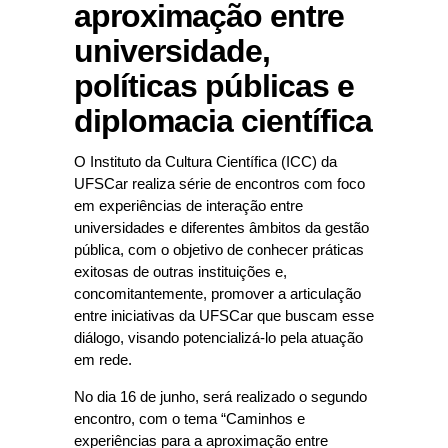
aproximação entre
universidade,
políticas públicas e
diplomacia científica
O Instituto da Cultura Científica (ICC) da
UFSCar realiza série de encontros com foco
em experiências de interação entre
universidades e diferentes âmbitos da gestão
pública, com o objetivo de conhecer práticas
exitosas de outras instituições e,
concomitantemente, promover a articulação
entre iniciativas da UFSCar que buscam esse
diálogo, visando potencializá-lo pela atuação
em rede.
No dia 16 de junho, será realizado o segundo
encontro, com o tema “Caminhos e
experiências para a aproximação entre