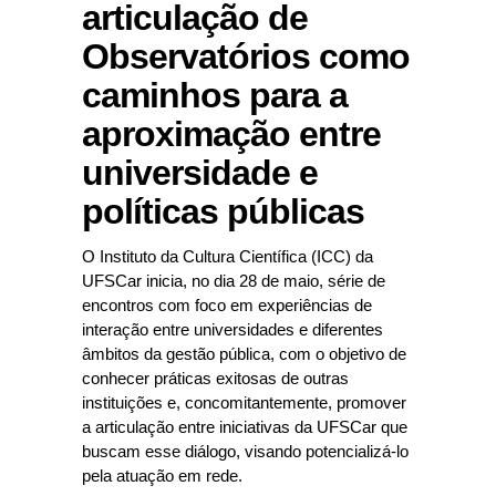
articulação de
Observatórios como
caminhos para a
aproximação entre
universidade e
políticas públicas
O Instituto da Cultura Científica (ICC) da
UFSCar inicia, no dia 28 de maio, série de
encontros com foco em experiências de
interação entre universidades e diferentes
âmbitos da gestão pública, com o objetivo de
conhecer práticas exitosas de outras
instituições e, concomitantemente, promover
a articulação entre iniciativas da UFSCar que
buscam esse diálogo, visando potencializá-lo
pela atuação em rede.