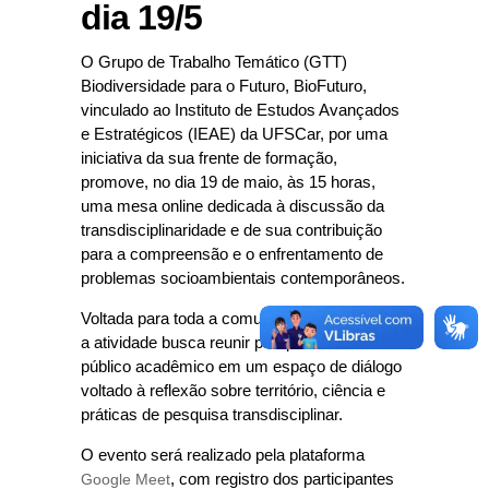
dia 19/5
O Grupo de Trabalho Temático (GTT)
Biodiversidade para o Futuro, BioFuturo,
vinculado ao Instituto de Estudos Avançados
e Estratégicos (IEAE) da UFSCar, por uma
iniciativa da sua frente de formação,
promove, no dia 19 de maio, às 15 horas,
uma mesa online dedicada à discussão da
transdisciplinaridade e de sua contribuição
para a compreensão e o enfrentamento de
problemas socioambientais contemporâneos.
Voltada para toda a comunidade universitária,
a atividade busca reunir pesquisadores e
público acadêmico em um espaço de diálogo
voltado à reflexão sobre território, ciência e
práticas de pesquisa transdisciplinar.
O evento será realizado pela plataforma
Google Meet
, com registro dos participantes