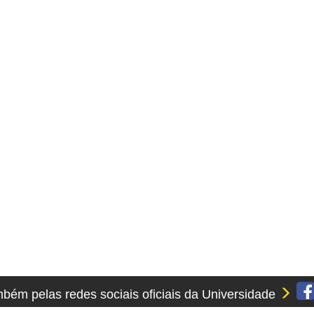
ém pelas redes sociais oficiais da Universidade