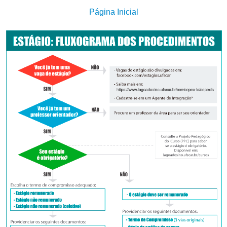
Página Inicial